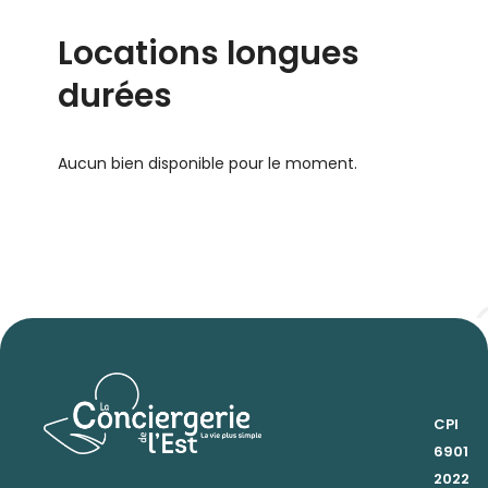
Locations longues
durées
Aucun bien disponible pour le moment.
CPI
6901
2022