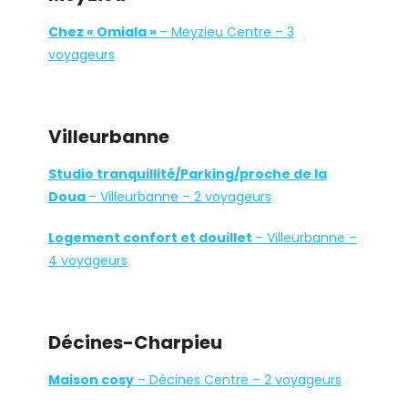
Chez « Omiala »
– Meyzieu Centre – 3
voyageurs
Villeurbanne
Studio tranquillité/Parking/proche de la
Doua
– Villeurbanne – 2 voyageurs
Logement confort et douillet
– Villeurbanne –
4 voyageurs
Décines-Charpieu
Maison cosy
– Décines Centre – 2 voyageurs